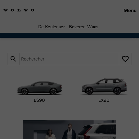
Accessoires
Menu
De Keulenaer
Beveren-Waas