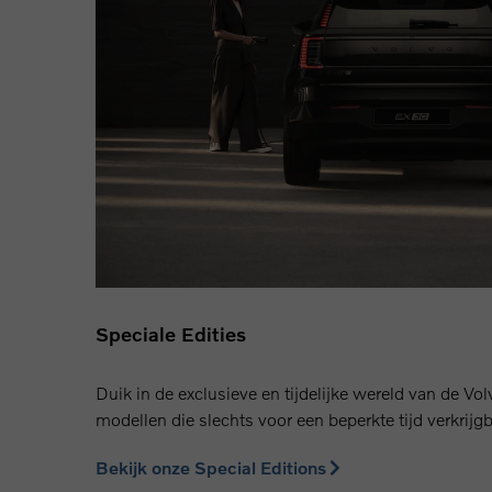
Speciale Edities
Duik in de exclusieve en tijdelijke wereld van de Vo
modellen die slechts voor een beperkte tijd verkrijgb
Bekijk onze Special Editions