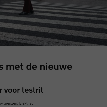
s met de nieuwe
 voor testrit
w grenzen. Elektrisch.