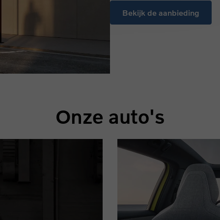
Bekijk de aanbieding
Onze auto's