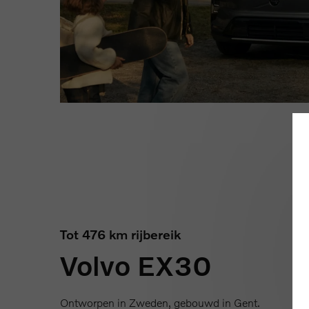
Tot 476 km rijbereik
Volvo EX30
Ontworpen in Zweden, gebouwd in Gent.