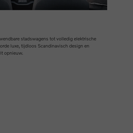
wendbare stadswagens tot volledig elektrische
orde luxe, tijdloos Scandinavisch design en
rit opnieuw.