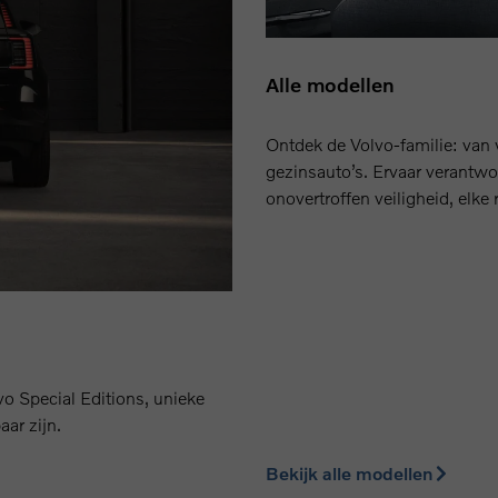
Alle modellen
Ontdek de Volvo-familie: van 
gezinsauto’s. Ervaar verantwo
onovertroffen veiligheid, elke 
lvo Special Editions, unieke
aar zijn.
Bekijk alle modellen